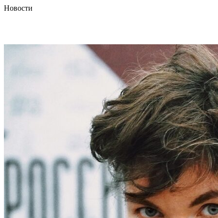
Новости