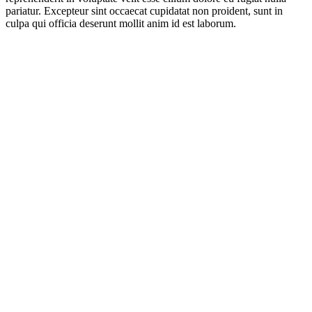
pariatur. Excepteur sint occaecat cupidatat non proident, sunt in
culpa qui officia deserunt mollit anim id est laborum.